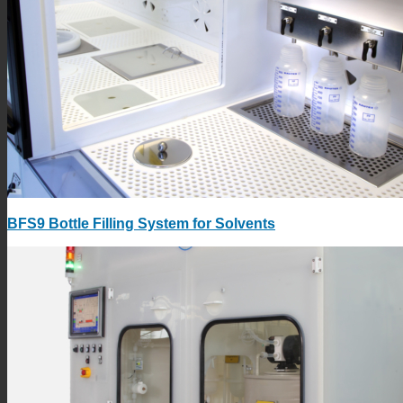
BFS9 Bottle Filling System for Solvents