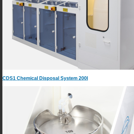
CDS1 Chemical Disposal System 200l