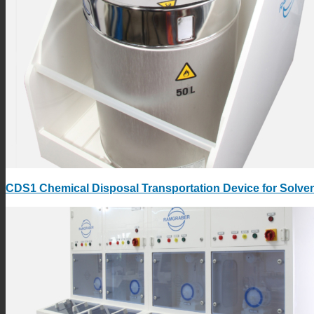
CDS1 Chemical Disposal Transportation Device for Solven