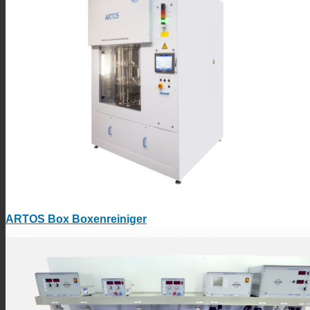
ARTOS Box Boxenreiniger