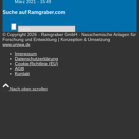
März 2021 - 15:49
Suche auf Ramgraber.com
© Copyright 2026 - Ramgraber GmbH - Nasschemische Anlagen für
Forschung und Entwicklung | Konzeption & Umsetzung
www.uniwa.de
Impressum
Datenschutzerklärung
Cookie-Richtlinie (EU)
AGB
Kontakt
Nach oben scrollen